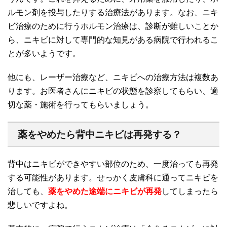
ルモン剤を投与したりする治療法があります。なお、ニキ
ビ治療のために行うホルモン治療は、診断が難しいことか
ら、ニキビに対して専門的な知見がある病院で行われるこ
とが多いようです。
他にも、レーザー治療など、ニキビへの治療方法は複数あ
ります。お医者さんにニキビの状態を診察してもらい、適
切な薬・施術を行ってもらいましょう。
薬をやめたら背中ニキビは再発する？
背中はニキビができやすい部位のため、一度治っても再発
する可能性があります。せっかく皮膚科に通ってニキビを
治しても、
薬をやめた途端にニキビが再発
してしまったら
悲しいですよね。