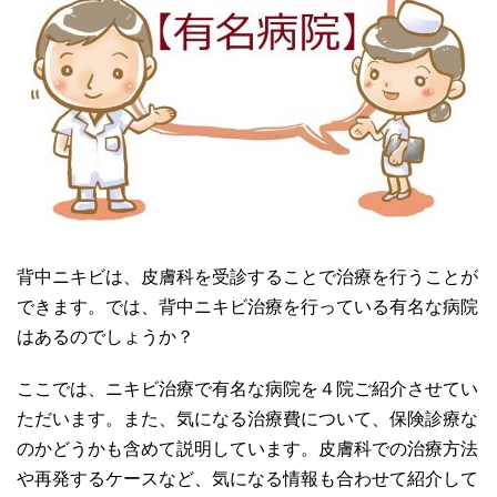
背中ニキビは、皮膚科を受診することで治療を行うことが
できます。では、背中ニキビ治療を行っている有名な病院
はあるのでしょうか？
ここでは、ニキビ治療で有名な病院を４院ご紹介させてい
ただいます。また、気になる治療費について、保険診療な
のかどうかも含めて説明しています。皮膚科での治療方法
や再発するケースなど、気になる情報も合わせて紹介して