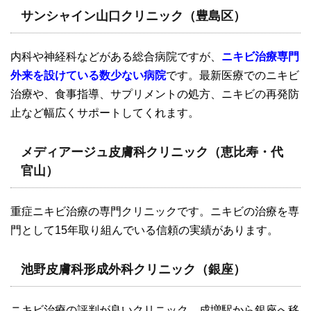
サンシャイン山口クリニック（豊島区）
内科や神経科などがある総合病院ですが、
ニキビ治療専門
外来を設けている数少ない病院
です。最新医療でのニキビ
治療や、食事指導、サプリメントの処方、ニキビの再発防
止など幅広くサポートしてくれます。
メディアージュ皮膚科クリニック（恵比寿・代
官山）
重症ニキビ治療の専門クリニックです。ニキビの治療を専
門として15年取り組んでいる信頼の実績があります。
池野皮膚科形成外科クリニック（銀座）
ニキビ治療の評判が良いクリニック。成増駅から銀座へ移