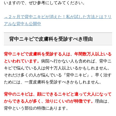
いますので、ぜひ参考にしてみてください。
→２ヶ月で背中ニキビが消えた！私が試した方法とは？リ
アルな背中も公開中
背中ニキビで皮膚科を受診すべき理由
背中ニキビで皮膚科を受診する人は、年間数万人以上いる
といわれています。
病院へ行かない人も含めれば、背中ニ
キビで悩んでいる人は何十万人以上いるかもしれません。
それだけ多くの人が悩んでいる『背中ニキビ』。早く治す
ためには、一度皮膚科を受診すべきかもしれません。
背中のニキビは、顔にできるニキビと違って大人になって
からできる人が多く、治りにくいのが特徴です。
理由は、
背中という部位の特徴にあります。