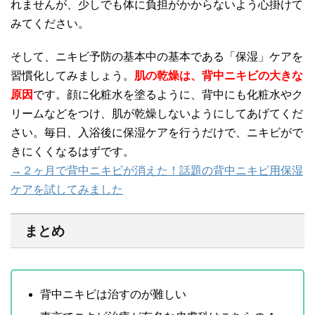
れませんが、少しでも体に負担がかからないよう心掛けて
みてください。
そして、ニキビ予防の基本中の基本である「保湿」ケアを
習慣化してみましょう。
肌の乾燥は、背中ニキビの大きな
原因
です。顔に化粧水を塗るように、背中にも化粧水やク
リームなどをつけ、肌が乾燥しないようにしてあげてくだ
さい。毎日、入浴後に保湿ケアを行うだけで、ニキビがで
きにくくなるはずです。
→２ヶ月で背中ニキビが消えた！話題の背中ニキビ用保湿
ケアを試してみました
まとめ
背中ニキビは治すのが難しい