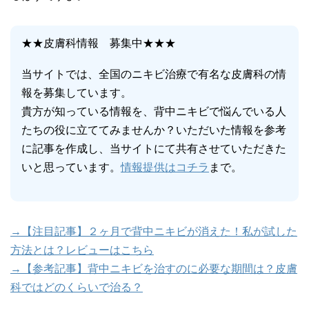
★★皮膚科情報 募集中★★★
当サイトでは、全国のニキビ治療で有名な皮膚科の情
報を募集しています。
貴方が知っている情報を、背中ニキビで悩んでいる人
たちの役に立ててみませんか？いただいた情報を参考
に記事を作成し、当サイトにて共有させていただきた
いと思っています。
情報提供はコチラ
まで。
→【注目記事】２ヶ月で背中ニキビが消えた！私が試した
方法とは？レビューはこちら
→【参考記事】背中ニキビを治すのに必要な期間は？皮膚
科ではどのくらいで治る？