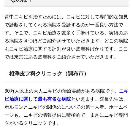
背中ニキビを治すためには、ニキビに対して専門的な知見
で診断をしてくれる病院を受診するのが一番良い方法で
す。そこで、ニキビ治療を数多く手掛けている、実績のあ
る病院を４つほどご紹介させていただきます。どこの病院
もニキビ治療に関する評判が良い皮膚科ばかりです。ここ
では東京にある皮膚科をご紹介させていただきます。
相澤皮フ科クリニック（調布市）
30万人以上の大人ニキビの治療実績がある病院です。
ニキ
ビ治療に関して最も有名な病院
といえます。院長先生は、
ホルモンとニキビの関係のについての第一人者。ホームペ
ージも、ニキビの情報提供に積極的で、まさにニキビ専門
医がいるクリニックです。