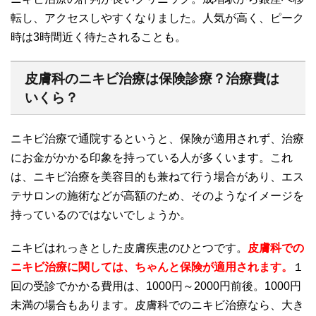
転し、アクセスしやすくなりました。人気が高く、ピーク
時は3時間近く待たされることも。
皮膚科のニキビ治療は保険診療？治療費は
いくら？
ニキビ治療で通院するというと、保険が適用されず、治療
にお金がかかる印象を持っている人が多くいます。これ
は、ニキビ治療を美容目的も兼ねて行う場合があり、エス
テサロンの施術などが高額のため、そのようなイメージを
持っているのではないでしょうか。
ニキビはれっきとした皮膚疾患のひとつです。
皮膚科での
ニキビ治療に関しては、ちゃんと保険が適用されます。
１
回の受診でかかる費用は、1000円～2000円前後。1000円
未満の場合もあります。皮膚科でのニキビ治療なら、大き