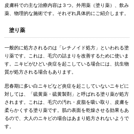
皮膚科での主な治療内容は３つ。外用薬（塗り薬）、飲み
薬、物理的な施術です。それぞれ具体的にご紹介します。
塗り薬
一般的に処方されるのは「レチノイド処方」といわれる塗
り薬です。これは、毛穴の詰まりを改善するために使いま
す。ニキビがひどい炎症を起こしている場合には、抗生物
質が処方される場合もあります。
思春期に多い白ニキビなど炎症を起こしていないニキビに
対しては、「硫黄薬・硫黄製剤」と呼ばれる塗り薬が処方
されます。これは、毛穴の汚れ・皮脂を吸い取り、皮膚を
柔らかくする塗り薬です。肌の表面を乾燥させる効果もあ
るので、大人のニキビの場合はあまり処方されないようで
す。