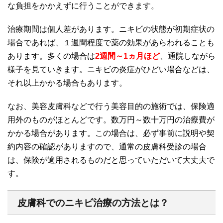
な負担をかかえずに行うことができます。
治療期間は個人差があります。ニキビの状態が初期症状の
場合であれば、１週間程度で薬の効果があらわれることも
あります。多くの場合は
2週間～1ヵ月ほど
、通院しながら
様子を見ていきます。ニキビの炎症がひどい場合などは、
それ以上かかる場合もあります。
なお、美容皮膚科などで行う美容目的の施術では、保険適
用外のものがほとんどです。数万円～数十万円の治療費が
かかる場合があります。この場合は、必ず事前に説明や契
約内容の確認がありますので、通常の皮膚科受診の場合
は、保険が適用されるものだと思っていただいて大丈夫で
す。
皮膚科でのニキビ治療の方法とは？