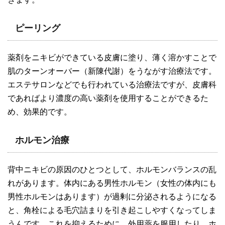
ピーリング
薬剤をニキビができている皮膚に塗り、薄く溶かすことで
肌のターンオーバー（新陳代謝）をうながす治療法です。
エステサロンなどでも行われている治療法ですが、皮膚科
であればより濃度の高い薬剤を使用することができるた
め、効果的です。
ホルモン治療
背中ニキビの原因のひとつとして、ホルモンバランスの乱
れがあります。体内にある男性ホルモン（女性の体内にも
男性ホルモンはあります）が過剰に分泌されるようになる
と、角栓による毛穴詰まりを引き起こしやすくなってしま
うんです。これを抑えるために、外用薬を服用したり、ホ