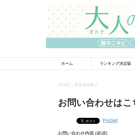
ホーム
ランキング決定版
HOME
>
運営者情報
>
お問い合わせはこ
Pocket
お問い合わせ内容 (必須)