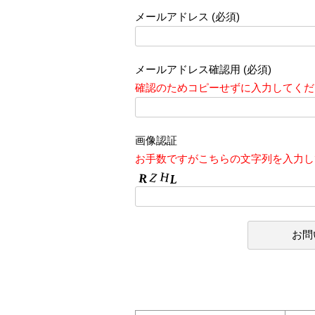
メールアドレス (必須)
メールアドレス確認用 (必須)
確認のためコピーせずに入力してくだ
画像認証
お手数ですがこちらの文字列を入力し