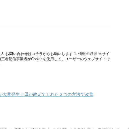
人 お問い合わせはコチラからお願いします 1. 情報の取得 当サイ
む第三者配信事業者がCookieを使用して、ユーザーのウェブサイトで
…
が大量発生！母が教えてくれた２つの方法で改善