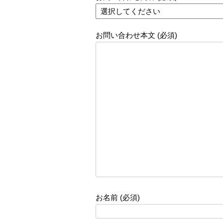
お問い合わせ本文 (必須)
お名前 (必須)