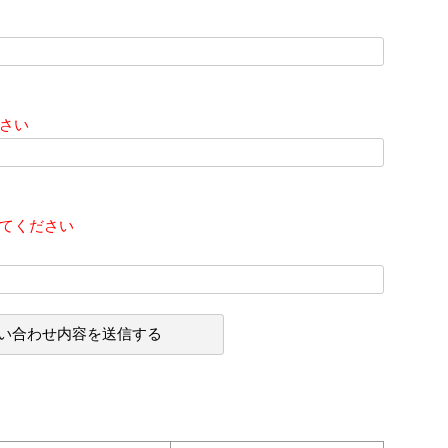
さい
てください