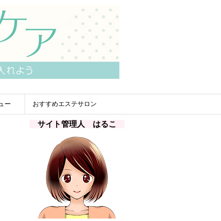
ュー
おすすめエステサロン
サイト管理人 はるこ