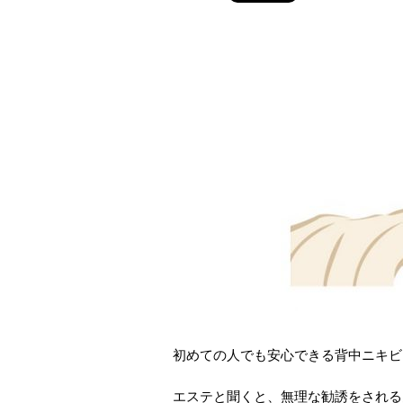
初めての人でも安心できる背中ニキビ
エステと聞くと、無理な勧誘をされる