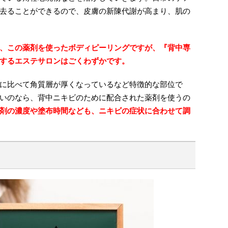
去ることができるので、皮膚の新陳代謝が高まり、肌の
、この薬剤を使ったボディピーリングですが、『背中専
するエステサロンはごくわずかです。
に比べて角質層が厚くなっているなど特徴的な部位で
いのなら、背中ニキビのために配合された薬剤を使うの
剤の濃度や塗布時間なども、ニキビの症状に合わせて調