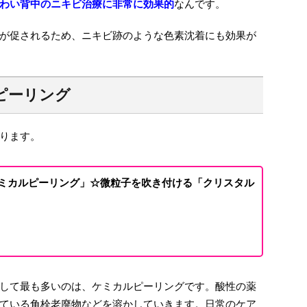
わい背中のニキビ治療に非常に効果的
なんです。
が促されるため、ニキビ跡のような色素沈着にも効果が
ピーリング
ります。
ミカルピーリング」
☆微粒子を吹き付ける「クリスタル
して最も多いのは、ケミカルピーリングです。酸性の薬
ている角栓老廃物などを溶かしていきます。日常のケア