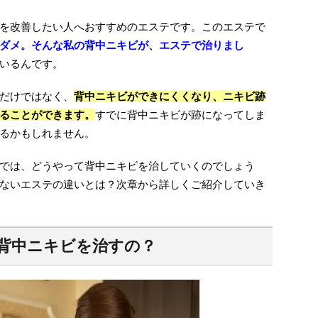
を改善したい人へおすすめのエステです。このエステで
ダメ。そんな私の背中ニキビが、エステで治りまし
いるんです。
だけではなく、
背中ニキビができにくくなり、ニキビ跡
ることができます。
すでに背中ニキビが跡になってしま
るかもしれません。
では、どうやって背中ニキビを治していくのでしょう
ないエステの違いとは？次章から詳しくご紹介していき
背中ニキビを治すの？