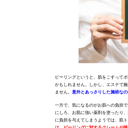
ピーリングというと、肌をこすってボ
かもしれません。しかし、エステで施
ません。
意外とあっさりした施術なの
一方で、気になるのがお肌への負担で
にしろ、お肌に強い薬剤を塗ったり、
に負担を与えてしまうようでは、肌ト
は、ピーリングに対するクレームが後