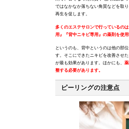
ではなかなか落ちない角質などを取り
再生を促します。
多くのエステサロンで行っているのは
用』『背中ニキビ専用』の薬剤を使用
というのも、背中というのは他の部位
す。そこにできたニキビを改善させた
が最も効果があります。ほかにも、
薬
整する必要があります。
ピーリングの注意点