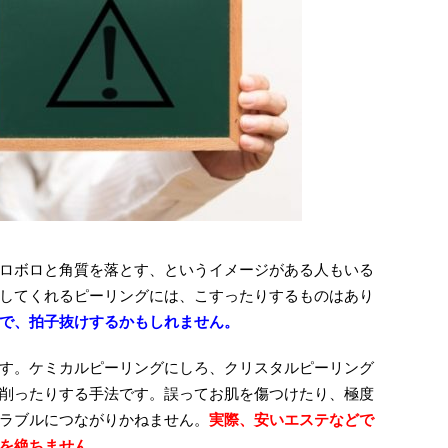
ロボロと角質を落とす、というイメージがある人もいる
してくれるピーリングには、こすったりするものはあり
で、拍子抜けするかもしれません。
す。ケミカルピーリングにしろ、クリスタルピーリング
削ったりする手法です。誤ってお肌を傷つけたり、極度
ラブルにつながりかねません。
実際、安いエステなどで
を絶ちません。