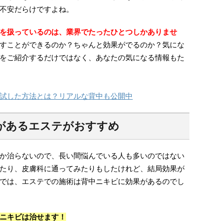
不安だらけですよね。
を扱っているのは、業界でたったひとつしかありませ
すことができるのか？ちゃんと効果がでるのか？気にな
をご紹介するだけではなく、あなたの気になる情報もた
試した方法とは？リアルな背中も公開中
があるエステがおすすめ
か治らないので、長い間悩んでいる人も多いのではない
たり、皮膚科に通ってみたりもしたけれど、結局効果が
では、エステでの施術は背中ニキビに効果があるのでし
ニキビは治せます！