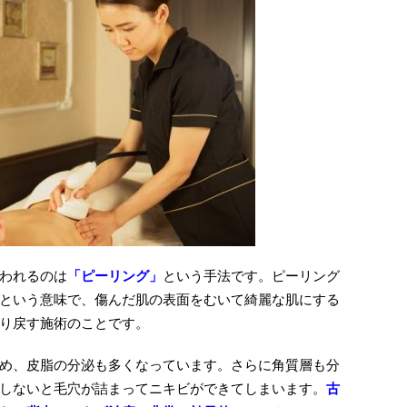
われるのは
「ピーリング」
という手法です。ピーリング
という意味で、傷んだ肌の表面をむいて綺麗な肌にする
り戻す施術のことです。
め、皮脂の分泌も多くなっています。さらに角質層も分
しないと毛穴が詰まってニキビができてしまいます。
古