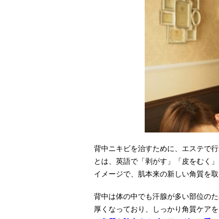
背中ニキビを治すために、エステで行
とは、英語で「剥がす」「皮をむく」
イメージで、肌本来の新しい角質を取
背中は体の中でも汗腺が多い部位のた
厚くなっており、しっかり角質ケアを