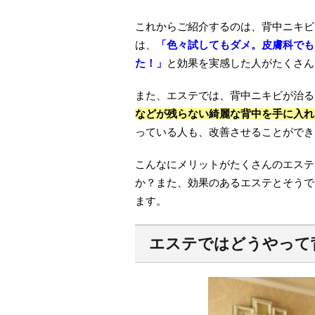
これからご紹介するのは、背中ニキビ
は、
「色々試してもダメ。皮膚科でも
た！」
と効果を実感した人がたくさん
また、エステでは、背中ニキビが治る
などが残らない綺麗な背中を手に入れ
っている人も、改善させることができ
こんなにメリットがたくさんのエステ
か？また、効果のあるエステとそうで
ます。
エステではどうやって