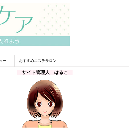
ュー
おすすめエステサロン
サイト管理人 はるこ