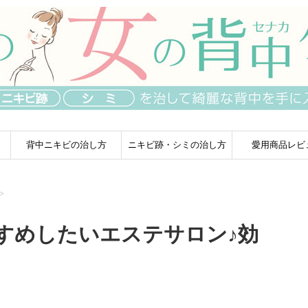
背中ニキビの治し方
ニキビ跡・シミの治し方
愛用商品レビ
>
すめしたいエステサロン♪効