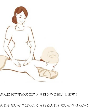
さんにおすすめのエステサロンをご紹介します！
んじゃないか？ぼったくられるんじゃないか？せっかく