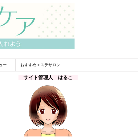
ュー
おすすめエステサロン
サイト管理人 はるこ