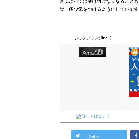
調によっては受け付けなくなることも
は、多少気をつけるようにしています
ジッテプラス(Jitte+)
詳しくはコチラ
Twitter