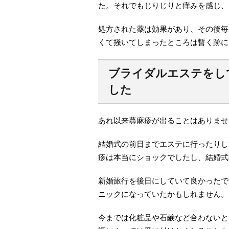
た。それでもじりじりと痒みを感じ、
処方された薬は効果があり、その後毎
くて掻いてしまったところは暫く跡に
ブライダルエステをし
した
あれ以来蕁麻疹が出ることはありませ
結婚式の前日までエステに行ったりし
疹は本当にショックでしたし、結婚式
新婚旅行を後日にしていて良かったで
ニックになっていたかもしれません。
今までは化粧品や石鹸など合わないと