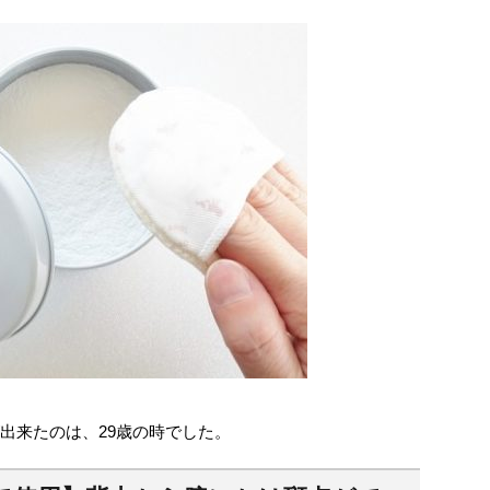
出来たのは、29歳の時でした。