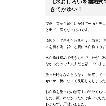
【水おしろいを結婚式
きてかゆい！
突然、首から背中にかけて一面とデコ
と出て、痒くなったのです。
原因として考えられるのは、前日に行
スを着る為、背中と腕に水白粉（みず
水白粉は初めて使うものでしたが、私
なかったので大丈夫だと思っていまし
塗った時はなんともなく、帰宅してク
せいか、後になって反応してしまった
お白粉を塗ったのは背中の半分くらい
した。顔に出なかったのは救いでした
わからず、戸惑いました。