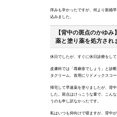
痒みも辛かったですが、何より新婚早
込みました。
【背中の斑点のかゆみ
薬と塗り薬を処方され
休日でしたが、すぐに休日診療をして
皮膚科では「蕁麻疹でしょう」と診断
タクリーム、首用にリドメックスコー
帰宅して早速薬を塗りましたが、背中
した。斑点はけっこうな量で、こんな
うのも申し訳なかったです。
私はいつも仰向けで寝ますが、背中が