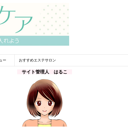
ュー
おすすめエステサロン
サイト管理人 はるこ