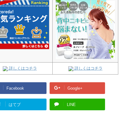
詳しくはコチラ
詳しくはコチラ
Facebook
Google+
!
はてブ
LINE