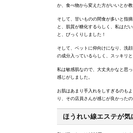
か、食べ物から変えた方がいいとか教
そして、甘いものの間食が多いと指摘
と、肌質が糖化するらしく、私はだい
と、びっくりしました！
そして、ベットに仰向けになり、洗顔
の成分入っているらしく、スッキリと
私は敏感肌なので、大丈夫かなと思っ
感じがしました。
お肌はあまり手入れをしすぎるのもよ
り、その店員さんが感じが良かったの
ほうれい線エステが気