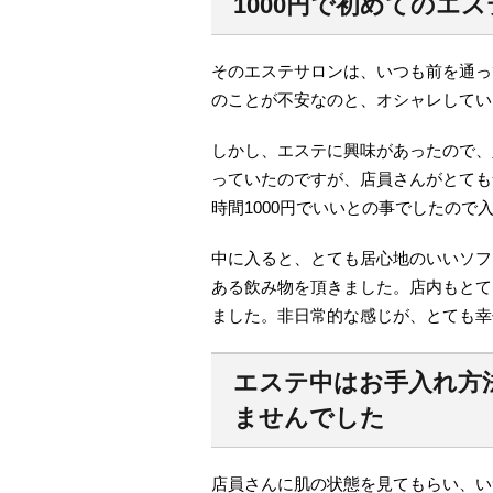
1000円で初めてのエ
そのエステサロンは、いつも前を通っ
のことが不安なのと、オシャレしてい
しかし、エステに興味があったので、
っていたのですが、店員さんがとても
時間1000円でいいとの事でしたので
中に入ると、とても居心地のいいソフ
ある飲み物を頂きました。店内もとて
ました。非日常的な感じが、とても幸
エステ中はお手入れ方
ませんでした
店員さんに肌の状態を見てもらい、い