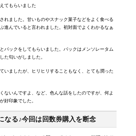
えてもらいました
されました。甘いものやスナック菓子などをよく食べる
ぶ進んでいると言われました。初対面でよくわかるなぁ
とパックをしてもらいました。パックはメンソレータム
した匂いがしました。
ていましたが、ヒリヒリすることもなく、とても潤った
くないんですよ、など、色んな話をしたのですが、何よ
が好印象でした。
になる♪今回は回数券購入を断念