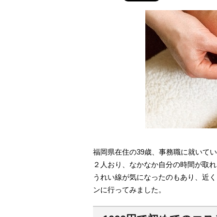
福岡県在住の39歳、事務職に就いて
２人おり、なかなか自分の時間が取れ
うれい線が気になったのもあり、近く
ンに行ってみました。