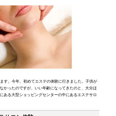
います。今年、初めてエステの体験に行きました。子供が
なかったのですが、いい年齢になってきたのと、大分ほ
にある大型ショッピングセンターの中にあるエステサロ