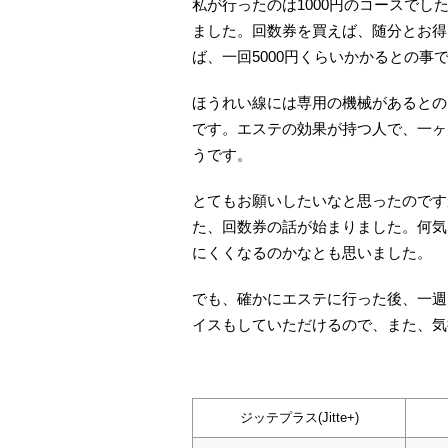
私が行ったのは1000円のコースで
ました。回数券を買えば、随分とお得に
ば、一回5000円くらいかかるとの事
ほうれい線には専用の機械があるとの
です。エステの効果が持つ人で、一ヶ
うです。
とてもお願いしたいなと思ったのです
た、回数券の話が始まりました。何気
にくくなるのかなとも思いました。
でも、確かにエステに行った後、一週
イスもしていただけるので、また、気
ジッテプラス(Jitte+)